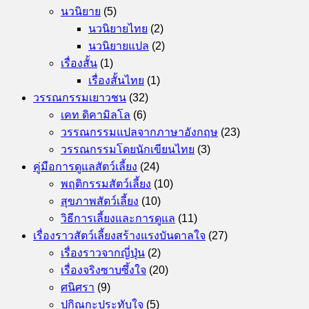
นวนิยาย
(5)
นวนิยายไทย
(2)
นวนิยายแปล
(2)
เรื่องสั้น
(1)
เรื่องสั้นไทย
(1)
วรรณกรรมเยาวชน
(32)
เคท ดิคามิลโล
(6)
วรรณกรรมแปลจากภาษาอังกฤษ
(23)
วรรณกรรมโดยนักเขียนไทย
(3)
คู่มือการดูแลสัตว์เลี้ยง
(24)
พฤติกรรมสัตว์เลี้ยง
(10)
สุขภาพสัตว์เลี้ยง
(10)
วิธีการเลี้ยงและการดูแล
(11)
เรื่องราวสัตว์เลี้ยงสร้างแรงบันดาลใจ
(27)
เรื่องราวจากญี่ปุ่น
(2)
เรื่องจริงซาบซึ้งใจ
(20)
ศนิศรา
(9)
ปกิณกะประทับใจ
(5)