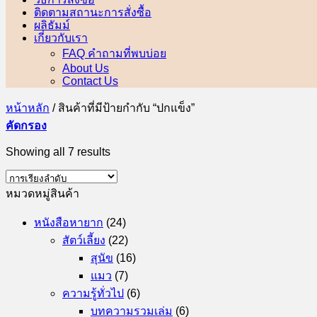
ติดตามสถานะการสั่งซื้อ
ผลิธัมม์
เกี่ยวกับเรา
FAQ คำถามที่พบบ่อย
About Us
Contact Us
หน้าหลัก
/
สินค้าที่มีป้ายกำกับ “ปกแข็ง”
คัดกรอง
Showing all 7 results
หมวดหมู่สินค้า
หนังสือหายาก
(24)
สัตว์เลี้ยง
(22)
สุนัข
(16)
แมว
(7)
ความรู้ทั่วไป
(6)
บทความรวมเล่ม
(6)