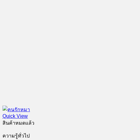
Quick View
สินค้าหมดแล้ว
ความรู้ทั่วไป