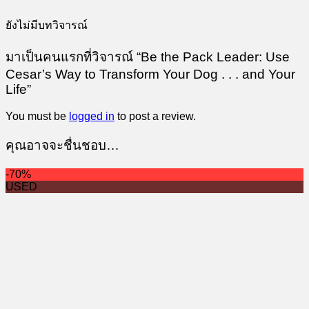
ยังไม่มีบทวิจารณ์
มาเป็นคนแรกที่วิจารณ์ “Be the Pack Leader: Use
Cesar’s Way to Transform Your Dog . . . and Your
Life”
You must be
logged in
to post a review.
คุณอาจจะชื่นชอบ…
-70%
USED