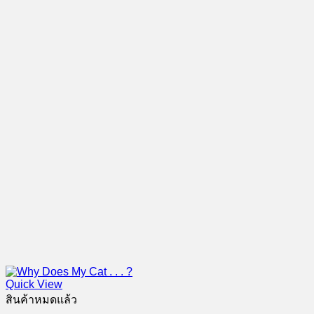
Quick View
สินค้าหมดแล้ว