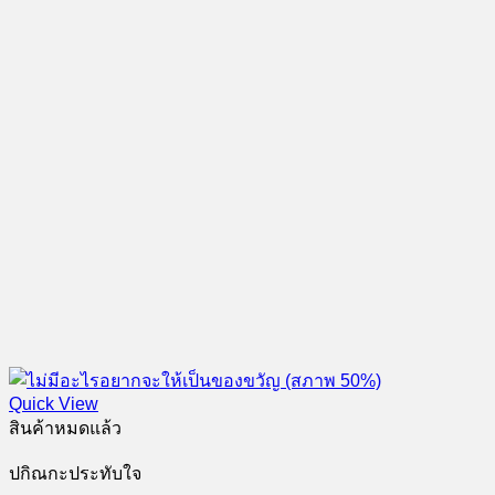
Quick View
สินค้าหมดแล้ว
ปกิณกะประทับใจ