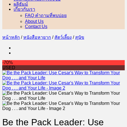
ผลิธัมม์
เกี่ยวกับเรา
FAQ คำถามที่พบบ่อย
About Us
Contact Us
หน้าหลัก
/
หนังสือหายาก
/
สัตว์เลี้ยง
/
สุนัข
-70%
USED
Be the Pack Leader: Use