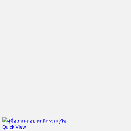
Quick View