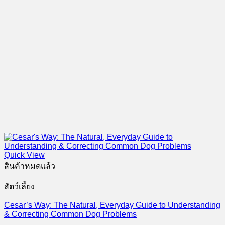
Quick View
สินค้าหมดแล้ว
สัตว์เลี้ยง
Cesar’s Way: The Natural, Everyday Guide to Understanding
& Correcting Common Dog Problems