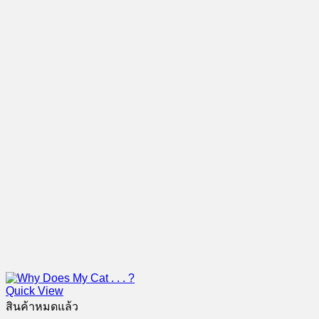
Quick View
สินค้าหมดแล้ว