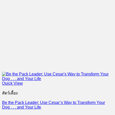
Quick View
สัตว์เลี้ยง
Be the Pack Leader: Use Cesar’s Way to Transform Your
Dog . . . and Your Life