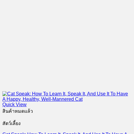
Quick View
สินค้าหมดแล้ว
สัตว์เลี้ยง