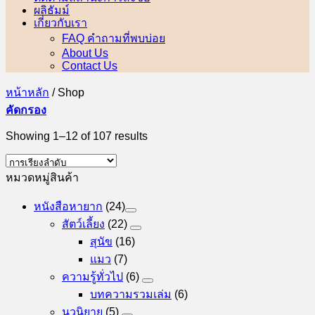
ผลิธัมม์
เกี่ยวกับเรา
FAQ คำถามที่พบบ่อย
About Us
Contact Us
หน้าหลัก
/
Shop
คัดกรอง
Showing 1–12 of 107 results
หมวดหมู่สินค้า
หนังสือหายาก
(24)
สัตว์เลี้ยง
(22)
สุนัข
(16)
แมว
(7)
ความรู้ทั่วไป
(6)
บทความรวมเล่ม
(6)
นวนิยาย
(5)