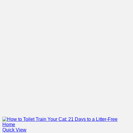
Quick View