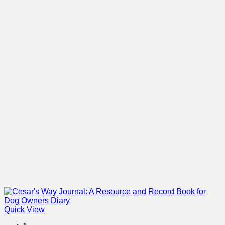
Quick View