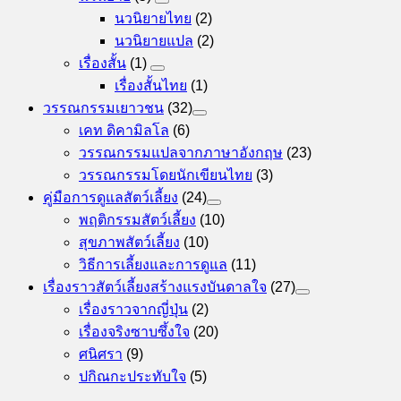
นวนิยายไทย
(2)
นวนิยายแปล
(2)
เรื่องสั้น
(1)
เรื่องสั้นไทย
(1)
วรรณกรรมเยาวชน
(32)
เคท ดิคามิลโล
(6)
วรรณกรรมแปลจากภาษาอังกฤษ
(23)
วรรณกรรมโดยนักเขียนไทย
(3)
คู่มือการดูแลสัตว์เลี้ยง
(24)
พฤติกรรมสัตว์เลี้ยง
(10)
สุขภาพสัตว์เลี้ยง
(10)
วิธีการเลี้ยงและการดูแล
(11)
เรื่องราวสัตว์เลี้ยงสร้างแรงบันดาลใจ
(27)
เรื่องราวจากญี่ปุ่น
(2)
เรื่องจริงซาบซึ้งใจ
(20)
ศนิศรา
(9)
ปกิณกะประทับใจ
(5)