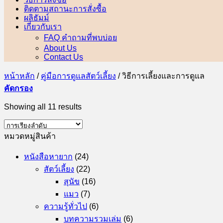
ติดตามสถานะการสั่งซื้อ
ผลิธัมม์
เกี่ยวกับเรา
FAQ คำถามที่พบบ่อย
About Us
Contact Us
หน้าหลัก
/
คู่มือการดูแลสัตว์เลี้ยง
/
วิธีการเลี้ยงและการดูแล
คัดกรอง
Showing all 11 results
หมวดหมู่สินค้า
หนังสือหายาก
(24)
สัตว์เลี้ยง
(22)
สุนัข
(16)
แมว
(7)
ความรู้ทั่วไป
(6)
บทความรวมเล่ม
(6)