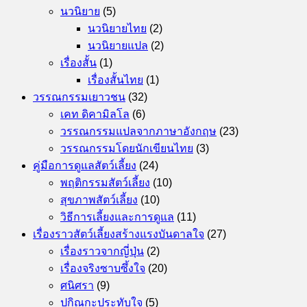
นวนิยาย
(5)
นวนิยายไทย
(2)
นวนิยายแปล
(2)
เรื่องสั้น
(1)
เรื่องสั้นไทย
(1)
วรรณกรรมเยาวชน
(32)
เคท ดิคามิลโล
(6)
วรรณกรรมแปลจากภาษาอังกฤษ
(23)
วรรณกรรมโดยนักเขียนไทย
(3)
คู่มือการดูแลสัตว์เลี้ยง
(24)
พฤติกรรมสัตว์เลี้ยง
(10)
สุขภาพสัตว์เลี้ยง
(10)
วิธีการเลี้ยงและการดูแล
(11)
เรื่องราวสัตว์เลี้ยงสร้างแรงบันดาลใจ
(27)
เรื่องราวจากญี่ปุ่น
(2)
เรื่องจริงซาบซึ้งใจ
(20)
ศนิศรา
(9)
ปกิณกะประทับใจ
(5)