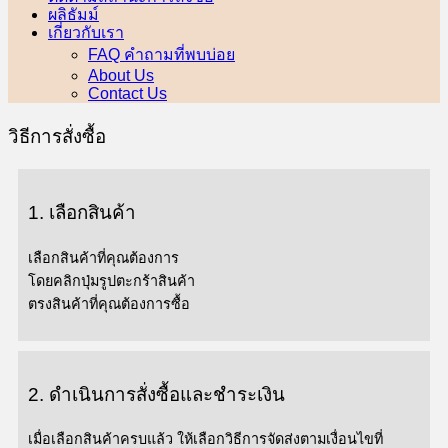
ผลิธัมม์
เกี่ยวกับเรา
FAQ คำถามที่พบบ่อย
About Us
Contact Us
วิธีการสั่งซื้อ
1.
เลือกสินค้า
เลือกสินค้าที่คุณต้องการ
โดยคลิกปุ่มรูปตะกร้าสินค้า
ตรงสินค้าที่คุณต้องการซื้อ
2. ดำเนินการสั่งซื้อและชำระเงิน
เมื่อเลือกสินค้าครบแล้ว ให้เลือกวิธีการจัดส่งตามเงื่อนไขที่