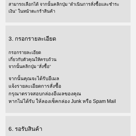
สามารถเลือกได้ จากนั้น
คลิกปุ่ม
“ดำเนินการสั่งซื้อและชำระ
เงิน”
ในหน้าตะกร้าสินค้า
3.
กรอกรายละเอียด
กรอกรายละเอียด
เกี่ยวกับตัวคุณให้ครบถ้วน
จากนั้นคลิกปุ่ม
“
สั่งซื้อ
“
จากนั้นคุณจะได้รับอีเมล
แจ้งรายละเอียดการสั่งซื้อ
กรุณาตรวจสอบกล่องอีเมลของคุณ
หากไม่ได้รับ ให้ลองเช็คกล่อง Junk หรือ Spam Mail
6.
รอรับสินค้า