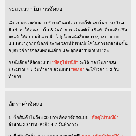
ระยะเวลาในการจัดส่ง
เมื่อเราตรวจสอบการชำระเงินแล้ว
เราจะใช้เวลาในการเตรียม
สินค้าส่งให้คุณภายใน
3
วันทำการ
เว้นแต่เป็นสินค้าที่รอผลิต
(
ซึ่ง
จะแจ้งให้ทราบเป็นกรณีๆ
ไป
)
โดยหนังสือจะบรรจุกล่องอย่าง
แน่นหนาทุกออร์เดอร์
ระยะเวลาที่ไปรษณีย์ใช้ในการ
จัดส่งนั้นขึ้น
อยู่กับวิธีการจัดส่งที่คุณเลือก และ
จุดหมายปลายทางค่ะ
กรณีเลือกวิธีจัดส่งแบบ
“พัสดุไปรณีย์”
จะใช้เวลาในการส่ง
ประมาณ 4-7 วันทำการ ส่วนแบบ
“EMS”
จะใช้เวลา
1-3
วัน
ทำการ
อัตราค่าจัดส่ง
1.
ซื้อสินค้าไม่ถึง
500
บาท
คิดค่าจัดส่งแบบ
“พัสดุไปรษณีย์”
จำนวน 30
บาท (ส่งถึง 4-7 วันทำการ)