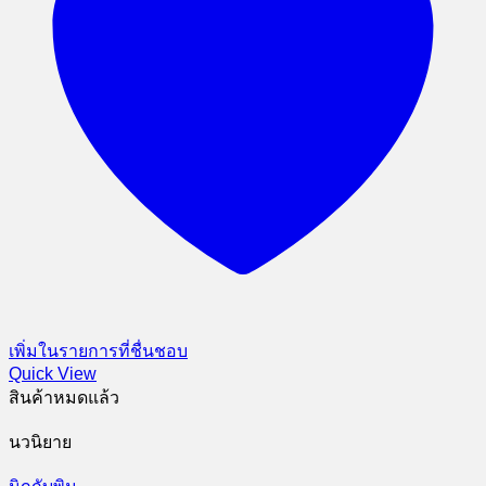
เพิ่มในรายการที่ชื่นชอบ
Quick View
สินค้าหมดแล้ว
นวนิยาย