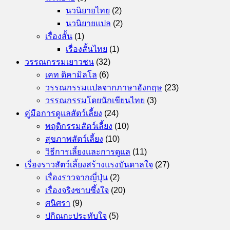
นวนิยายไทย
(2)
นวนิยายแปล
(2)
เรื่องสั้น
(1)
เรื่องสั้นไทย
(1)
วรรณกรรมเยาวชน
(32)
เคท ดิคามิลโล
(6)
วรรณกรรมแปลจากภาษาอังกฤษ
(23)
วรรณกรรมโดยนักเขียนไทย
(3)
คู่มือการดูแลสัตว์เลี้ยง
(24)
พฤติกรรมสัตว์เลี้ยง
(10)
สุขภาพสัตว์เลี้ยง
(10)
วิธีการเลี้ยงและการดูแล
(11)
เรื่องราวสัตว์เลี้ยงสร้างแรงบันดาลใจ
(27)
เรื่องราวจากญี่ปุ่น
(2)
เรื่องจริงซาบซึ้งใจ
(20)
ศนิศรา
(9)
ปกิณกะประทับใจ
(5)