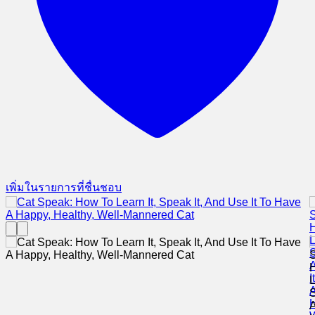
เพิ่มในรายการที่ชื่นชอบ