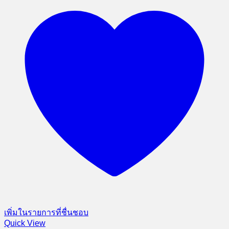
เพิ่มในรายการที่ชื่นชอบ
Quick View