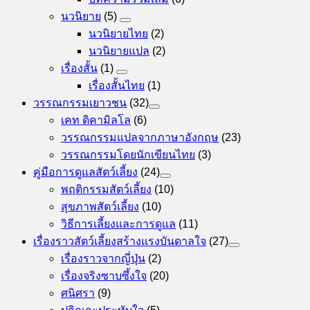
นวนิยาย
(5)
นวนิยายไทย
(2)
นวนิยายแปล
(2)
เรื่องสั้น
(1)
เรื่องสั้นไทย
(1)
วรรณกรรมเยาวชน
(32)
เคท ดิคามิลโล
(6)
วรรณกรรมแปลจากภาษาอังกฤษ
(23)
วรรณกรรมโดยนักเขียนไทย
(3)
คู่มือการดูแลสัตว์เลี้ยง
(24)
พฤติกรรมสัตว์เลี้ยง
(10)
สุขภาพสัตว์เลี้ยง
(10)
วิธีการเลี้ยงและการดูแล
(11)
เรื่องราวสัตว์เลี้ยงสร้างแรงบันดาลใจ
(27)
เรื่องราวจากญี่ปุ่น
(2)
เรื่องจริงซาบซึ้งใจ
(20)
ศนิศรา
(9)