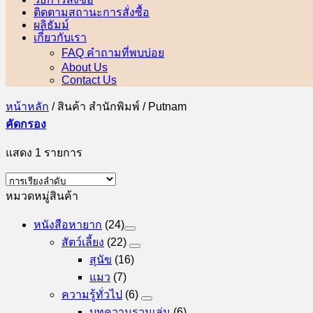
ติดตามสถานะการสั่งซื้อ
ผลิธัมม์
เกี่ยวกับเรา
FAQ คำถามที่พบบ่อย
About Us
Contact Us
หน้าหลัก
/
สินค้า สำนักพิมพ์
/
Putnam
คัดกรอง
แสดง 1 รายการ
หมวดหมู่สินค้า
หนังสือหายาก
(24)
สัตว์เลี้ยง
(22)
สุนัข
(16)
แมว
(7)
ความรู้ทั่วไป
(6)
บทความรวมเล่ม
(6)