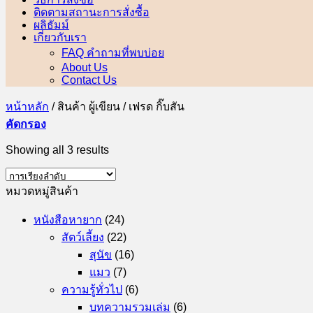
ติดตามสถานะการสั่งซื้อ
ผลิธัมม์
เกี่ยวกับเรา
FAQ คำถามที่พบบ่อย
About Us
Contact Us
หน้าหลัก
/
สินค้า ผู้เขียน
/
เฟรด กิ๊บสัน
คัดกรอง
Showing all 3 results
หมวดหมู่สินค้า
หนังสือหายาก
(24)
สัตว์เลี้ยง
(22)
สุนัข
(16)
แมว
(7)
ความรู้ทั่วไป
(6)
บทความรวมเล่ม
(6)