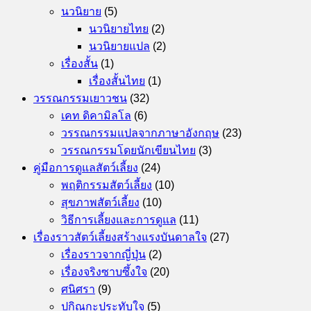
นวนิยาย
(5)
นวนิยายไทย
(2)
นวนิยายแปล
(2)
เรื่องสั้น
(1)
เรื่องสั้นไทย
(1)
วรรณกรรมเยาวชน
(32)
เคท ดิคามิลโล
(6)
วรรณกรรมแปลจากภาษาอังกฤษ
(23)
วรรณกรรมโดยนักเขียนไทย
(3)
คู่มือการดูแลสัตว์เลี้ยง
(24)
พฤติกรรมสัตว์เลี้ยง
(10)
สุขภาพสัตว์เลี้ยง
(10)
วิธีการเลี้ยงและการดูแล
(11)
เรื่องราวสัตว์เลี้ยงสร้างแรงบันดาลใจ
(27)
เรื่องราวจากญี่ปุ่น
(2)
เรื่องจริงซาบซึ้งใจ
(20)
ศนิศรา
(9)
ปกิณกะประทับใจ
(5)