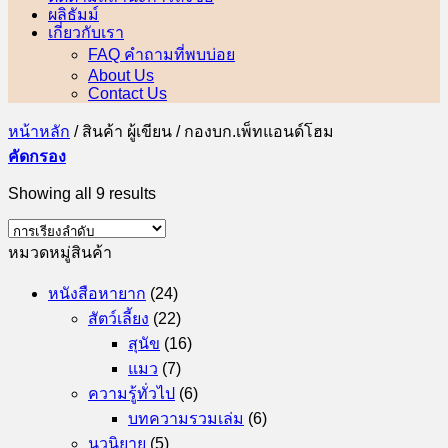
ผลิธัมม์
เกี่ยวกับเรา
FAQ คำถามที่พบบ่อย
About Us
Contact Us
หน้าหลัก
/
สินค้า ผู้เขียน
/
กองบก.เพ็ทแอนด์โฮม
คัดกรอง
Showing all 9 results
หมวดหมู่สินค้า
หนังสือหายาก
(24)
สัตว์เลี้ยง
(22)
สุนัข
(16)
แมว
(7)
ความรู้ทั่วไป
(6)
บทความรวมเล่ม
(6)
นวนิยาย
(5)