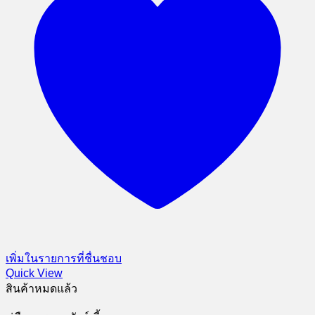
เพิ่มในรายการที่ชื่นชอบ
Quick View
สินค้าหมดแล้ว