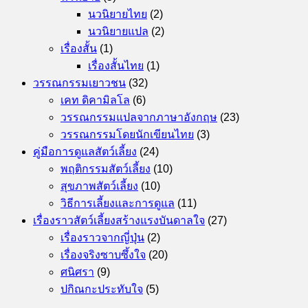
นวนิยายไทย
(2)
นวนิยายแปล
(2)
เรื่องสั้น
(1)
เรื่องสั้นไทย
(1)
วรรณกรรมเยาวชน
(32)
เคท ดิคามิลโล
(6)
วรรณกรรมแปลจากภาษาอังกฤษ
(23)
วรรณกรรมโดยนักเขียนไทย
(3)
คู่มือการดูแลสัตว์เลี้ยง
(24)
พฤติกรรมสัตว์เลี้ยง
(10)
สุขภาพสัตว์เลี้ยง
(10)
วิธีการเลี้ยงและการดูแล
(11)
เรื่องราวสัตว์เลี้ยงสร้างแรงบันดาลใจ
(27)
เรื่องราวจากญี่ปุ่น
(2)
เรื่องจริงซาบซึ้งใจ
(20)
ศนิศรา
(9)
ปกิณกะประทับใจ
(5)