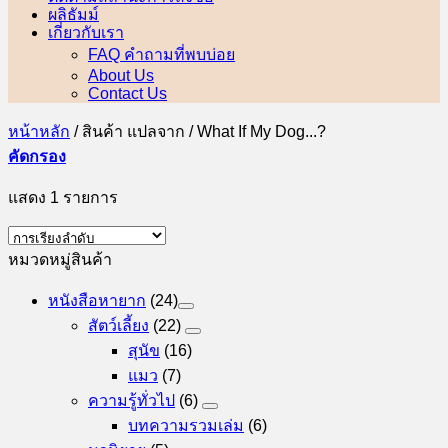
ผลิธัมม์
เกี่ยวกับเรา
FAQ คำถามที่พบบ่อย
About Us
Contact Us
หน้าหลัก
/
สินค้า แปลจาก
/
What If My Dog...?
คัดกรอง
แสดง 1 รายการ
หมวดหมู่สินค้า
หนังสือหายาก
(24)
สัตว์เลี้ยง
(22)
สุนัข
(16)
แมว
(7)
ความรู้ทั่วไป
(6)
บทความรวมเล่ม
(6)