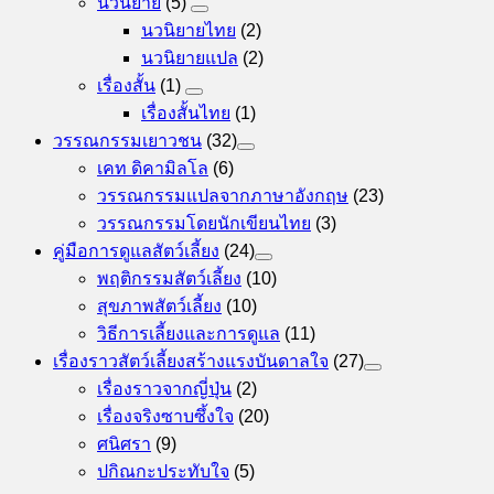
นวนิยาย
(5)
นวนิยายไทย
(2)
นวนิยายแปล
(2)
เรื่องสั้น
(1)
เรื่องสั้นไทย
(1)
วรรณกรรมเยาวชน
(32)
เคท ดิคามิลโล
(6)
วรรณกรรมแปลจากภาษาอังกฤษ
(23)
วรรณกรรมโดยนักเขียนไทย
(3)
คู่มือการดูแลสัตว์เลี้ยง
(24)
พฤติกรรมสัตว์เลี้ยง
(10)
สุขภาพสัตว์เลี้ยง
(10)
วิธีการเลี้ยงและการดูแล
(11)
เรื่องราวสัตว์เลี้ยงสร้างแรงบันดาลใจ
(27)
เรื่องราวจากญี่ปุ่น
(2)
เรื่องจริงซาบซึ้งใจ
(20)
ศนิศรา
(9)
ปกิณกะประทับใจ
(5)