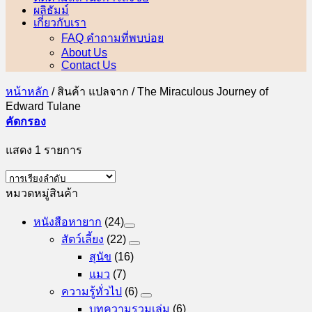
ผลิธัมม์
เกี่ยวกับเรา
FAQ คำถามที่พบบ่อย
About Us
Contact Us
หน้าหลัก
/
สินค้า แปลจาก
/
The Miraculous Journey of
Edward Tulane
คัดกรอง
แสดง 1 รายการ
หมวดหมู่สินค้า
หนังสือหายาก
(24)
สัตว์เลี้ยง
(22)
สุนัข
(16)
แมว
(7)
ความรู้ทั่วไป
(6)
บทความรวมเล่ม
(6)