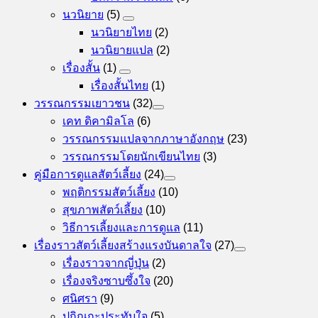
นวนิยาย
(5)
นวนิยายไทย
(2)
นวนิยายแปล
(2)
เรื่องสั้น
(1)
เรื่องสั้นไทย
(1)
วรรณกรรมเยาวชน
(32)
เคท ดิคามิลโล
(6)
วรรณกรรมแปลจากภาษาอังกฤษ
(23)
วรรณกรรมโดยนักเขียนไทย
(3)
คู่มือการดูแลสัตว์เลี้ยง
(24)
พฤติกรรมสัตว์เลี้ยง
(10)
สุขภาพสัตว์เลี้ยง
(10)
วิธีการเลี้ยงและการดูแล
(11)
เรื่องราวสัตว์เลี้ยงสร้างแรงบันดาลใจ
(27)
เรื่องราวจากญี่ปุ่น
(2)
เรื่องจริงซาบซึ้งใจ
(20)
ศนิศรา
(9)
ปกิณกะประทับใจ
(5)