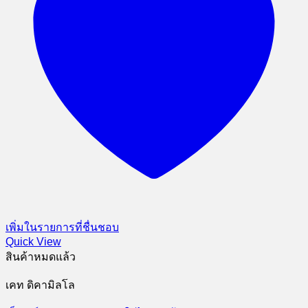
เพิ่มในรายการที่ชื่นชอบ
Quick View
สินค้าหมดแล้ว
เคท ดิคามิลโล