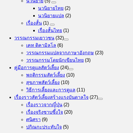
นวนิยาย
(5)
นวนิยายไทย
(2)
นวนิยายแปล
(2)
เรื่องสั้น
(1)
เรื่องสั้นไทย
(1)
วรรณกรรมเยาวชน
(32)
เคท ดิคามิลโล
(6)
วรรณกรรมแปลจากภาษาอังกฤษ
(23)
วรรณกรรมโดยนักเขียนไทย
(3)
คู่มือการดูแลสัตว์เลี้ยง
(24)
พฤติกรรมสัตว์เลี้ยง
(10)
สุขภาพสัตว์เลี้ยง
(10)
วิธีการเลี้ยงและการดูแล
(11)
เรื่องราวสัตว์เลี้ยงสร้างแรงบันดาลใจ
(27)
เรื่องราวจากญี่ปุ่น
(2)
เรื่องจริงซาบซึ้งใจ
(20)
ศนิศรา
(9)
ปกิณกะประทับใจ
(5)