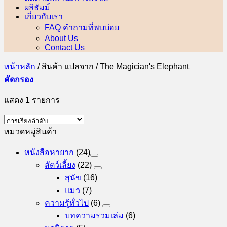
ผลิธัมม์
เกี่ยวกับเรา
FAQ คำถามที่พบบ่อย
About Us
Contact Us
หน้าหลัก
/
สินค้า แปลจาก
/
The Magician's Elephant
คัดกรอง
แสดง 1 รายการ
หมวดหมู่สินค้า
หนังสือหายาก
(24)
สัตว์เลี้ยง
(22)
สุนัข
(16)
แมว
(7)
ความรู้ทั่วไป
(6)
บทความรวมเล่ม
(6)