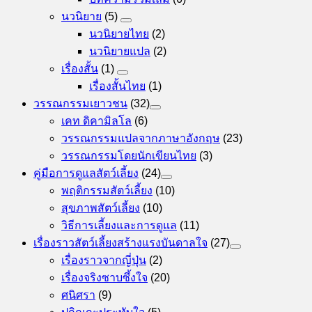
นวนิยาย
(5)
นวนิยายไทย
(2)
นวนิยายแปล
(2)
เรื่องสั้น
(1)
เรื่องสั้นไทย
(1)
วรรณกรรมเยาวชน
(32)
เคท ดิคามิลโล
(6)
วรรณกรรมแปลจากภาษาอังกฤษ
(23)
วรรณกรรมโดยนักเขียนไทย
(3)
คู่มือการดูแลสัตว์เลี้ยง
(24)
พฤติกรรมสัตว์เลี้ยง
(10)
สุขภาพสัตว์เลี้ยง
(10)
วิธีการเลี้ยงและการดูแล
(11)
เรื่องราวสัตว์เลี้ยงสร้างแรงบันดาลใจ
(27)
เรื่องราวจากญี่ปุ่น
(2)
เรื่องจริงซาบซึ้งใจ
(20)
ศนิศรา
(9)