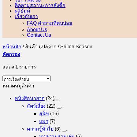
ติดตามสถานะการสั่งซื้อ
ผลิธัมม์
เกี่ยวกับเรา
FAQ คำถามที่พบบ่อย
About Us
Contact Us
หน้าหลัก
/
สินค้า แปลจาก
/
Shiloh Season
คัดกรอง
แสดง 1 รายการ
หมวดหมู่สินค้า
หนังสือหายาก
(24)
สัตว์เลี้ยง
(22)
สุนัข
(16)
แมว
(7)
ความรู้ทั่วไป
(6)
บทความรวมเล่ม
(6)