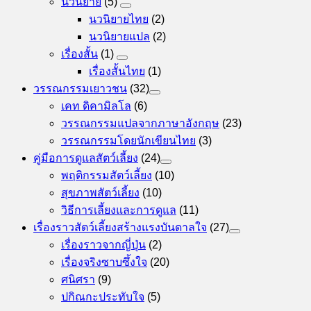
นวนิยาย
(5)
นวนิยายไทย
(2)
นวนิยายแปล
(2)
เรื่องสั้น
(1)
เรื่องสั้นไทย
(1)
วรรณกรรมเยาวชน
(32)
เคท ดิคามิลโล
(6)
วรรณกรรมแปลจากภาษาอังกฤษ
(23)
วรรณกรรมโดยนักเขียนไทย
(3)
คู่มือการดูแลสัตว์เลี้ยง
(24)
พฤติกรรมสัตว์เลี้ยง
(10)
สุขภาพสัตว์เลี้ยง
(10)
วิธีการเลี้ยงและการดูแล
(11)
เรื่องราวสัตว์เลี้ยงสร้างแรงบันดาลใจ
(27)
เรื่องราวจากญี่ปุ่น
(2)
เรื่องจริงซาบซึ้งใจ
(20)
ศนิศรา
(9)
ปกิณกะประทับใจ
(5)