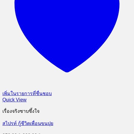
เพิ่มในรายการที่ชื่นชอบ
Quick View
เรื่องจริงซาบซึ้งใจ
สไปรท์ กู้ชีวิตเพื่อนขนปุย