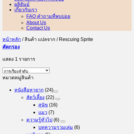
ผลิธัมม์
เกี่ยวกับเรา
FAQ คำถามที่พบบ่อย
About Us
Contact Us
หน้าหลัก
/
สินค้า แปลจาก
/
Rescuing Sprite
คัดกรอง
แสดง 1 รายการ
หมวดหมู่สินค้า
หนังสือหายาก
(24)
สัตว์เลี้ยง
(22)
สุนัข
(16)
แมว
(7)
ความรู้ทั่วไป
(6)
บทความรวมเล่ม
(6)