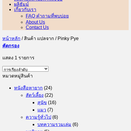
ผลิธัมม์
เกี่ยวกับเรา
FAQ คำถามที่พบบ่อย
About Us
Contact Us
หน้าหลัก
/
สินค้า แปลจาก
/
Pinky Pye
คัดกรอง
แสดง 1 รายการ
หมวดหมู่สินค้า
หนังสือหายาก
(24)
สัตว์เลี้ยง
(22)
สุนัข
(16)
แมว
(7)
ความรู้ทั่วไป
(6)
บทความรวมเล่ม
(6)