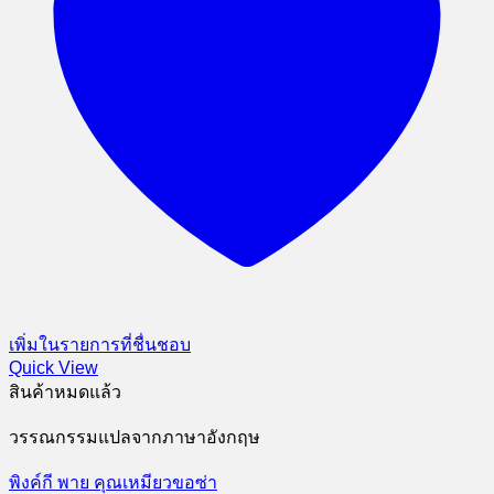
เพิ่มในรายการที่ชื่นชอบ
Quick View
สินค้าหมดแล้ว
วรรณกรรมแปลจากภาษาอังกฤษ
พิงค์กี พาย คุณเหมียวขอซ่า