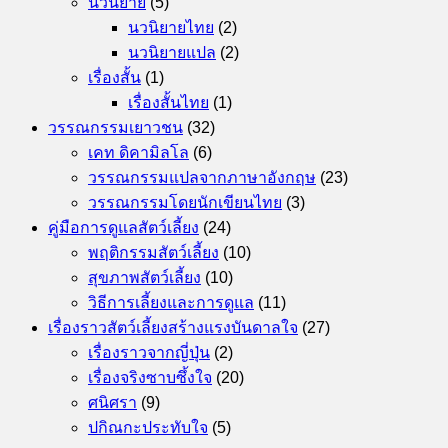
นวนิยาย
(5)
นวนิยายไทย
(2)
นวนิยายแปล
(2)
เรื่องสั้น
(1)
เรื่องสั้นไทย
(1)
วรรณกรรมเยาวชน
(32)
เคท ดิคามิลโล
(6)
วรรณกรรมแปลจากภาษาอังกฤษ
(23)
วรรณกรรมโดยนักเขียนไทย
(3)
คู่มือการดูแลสัตว์เลี้ยง
(24)
พฤติกรรมสัตว์เลี้ยง
(10)
สุขภาพสัตว์เลี้ยง
(10)
วิธีการเลี้ยงและการดูแล
(11)
เรื่องราวสัตว์เลี้ยงสร้างแรงบันดาลใจ
(27)
เรื่องราวจากญี่ปุ่น
(2)
เรื่องจริงซาบซึ้งใจ
(20)
ศนิศรา
(9)
ปกิณกะประทับใจ
(5)