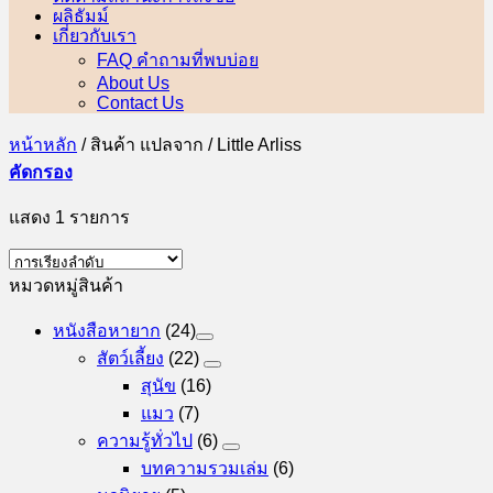
ผลิธัมม์
เกี่ยวกับเรา
FAQ คำถามที่พบบ่อย
About Us
Contact Us
หน้าหลัก
/
สินค้า แปลจาก
/
Little Arliss
คัดกรอง
แสดง 1 รายการ
หมวดหมู่สินค้า
หนังสือหายาก
(24)
สัตว์เลี้ยง
(22)
สุนัข
(16)
แมว
(7)
ความรู้ทั่วไป
(6)
บทความรวมเล่ม
(6)