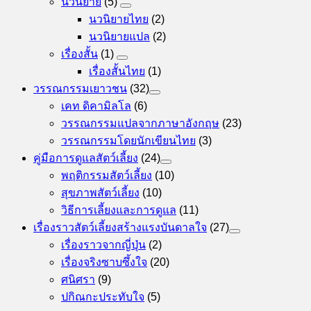
นวนิยาย
(5)
นวนิยายไทย
(2)
นวนิยายแปล
(2)
เรื่องสั้น
(1)
เรื่องสั้นไทย
(1)
วรรณกรรมเยาวชน
(32)
เคท ดิคามิลโล
(6)
วรรณกรรมแปลจากภาษาอังกฤษ
(23)
วรรณกรรมโดยนักเขียนไทย
(3)
คู่มือการดูแลสัตว์เลี้ยง
(24)
พฤติกรรมสัตว์เลี้ยง
(10)
สุขภาพสัตว์เลี้ยง
(10)
วิธีการเลี้ยงและการดูแล
(11)
เรื่องราวสัตว์เลี้ยงสร้างแรงบันดาลใจ
(27)
เรื่องราวจากญี่ปุ่น
(2)
เรื่องจริงซาบซึ้งใจ
(20)
ศนิศรา
(9)
ปกิณกะประทับใจ
(5)