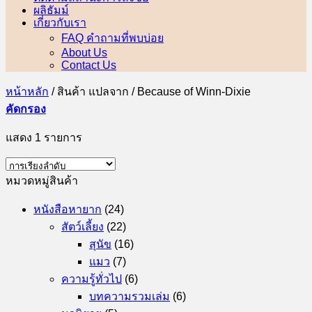
ผลิธัมม์
เกี่ยวกับเรา
FAQ คำถามที่พบบ่อย
About Us
Contact Us
หน้าหลัก
/
สินค้า แปลจาก
/
Because of Winn-Dixie
คัดกรอง
แสดง 1 รายการ
หมวดหมู่สินค้า
หนังสือหายาก
(24)
สัตว์เลี้ยง
(22)
สุนัข
(16)
แมว
(7)
ความรู้ทั่วไป
(6)
บทความรวมเล่ม
(6)