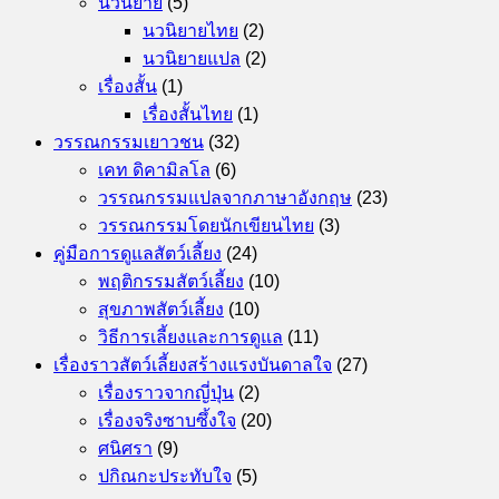
นวนิยาย
(5)
นวนิยายไทย
(2)
นวนิยายแปล
(2)
เรื่องสั้น
(1)
เรื่องสั้นไทย
(1)
วรรณกรรมเยาวชน
(32)
เคท ดิคามิลโล
(6)
วรรณกรรมแปลจากภาษาอังกฤษ
(23)
วรรณกรรมโดยนักเขียนไทย
(3)
คู่มือการดูแลสัตว์เลี้ยง
(24)
พฤติกรรมสัตว์เลี้ยง
(10)
สุขภาพสัตว์เลี้ยง
(10)
วิธีการเลี้ยงและการดูแล
(11)
เรื่องราวสัตว์เลี้ยงสร้างแรงบันดาลใจ
(27)
เรื่องราวจากญี่ปุ่น
(2)
เรื่องจริงซาบซึ้งใจ
(20)
ศนิศรา
(9)
ปกิณกะประทับใจ
(5)