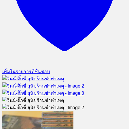
เพิ่มในรายการที่ชื่นชอบ