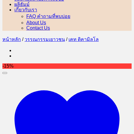
ผลิธัมม์
เกี่ยวกับเรา
FAQ คำถามที่พบบ่อย
About Us
Contact Us
หน้าหลัก
/
วรรณกรรมเยาวชน
/
เคท ดิคามิลโล
-15%