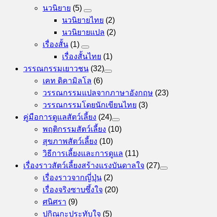
นวนิยาย
(5)
นวนิยายไทย
(2)
นวนิยายแปล
(2)
เรื่องสั้น
(1)
เรื่องสั้นไทย
(1)
วรรณกรรมเยาวชน
(32)
เคท ดิคามิลโล
(6)
วรรณกรรมแปลจากภาษาอังกฤษ
(23)
วรรณกรรมโดยนักเขียนไทย
(3)
คู่มือการดูแลสัตว์เลี้ยง
(24)
พฤติกรรมสัตว์เลี้ยง
(10)
สุขภาพสัตว์เลี้ยง
(10)
วิธีการเลี้ยงและการดูแล
(11)
เรื่องราวสัตว์เลี้ยงสร้างแรงบันดาลใจ
(27)
เรื่องราวจากญี่ปุ่น
(2)
เรื่องจริงซาบซึ้งใจ
(20)
ศนิศรา
(9)
ปกิณกะประทับใจ
(5)