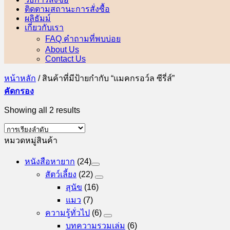
ติดตามสถานะการสั่งซื้อ
ผลิธัมม์
เกี่ยวกับเรา
FAQ คำถามที่พบบ่อย
About Us
Contact Us
หน้าหลัก
/
สินค้าที่มีป้ายกำกับ “แมคกรอว์ล ซีรี่ส์”
คัดกรอง
Showing all 2 results
หมวดหมู่สินค้า
หนังสือหายาก
(24)
สัตว์เลี้ยง
(22)
สุนัข
(16)
แมว
(7)
ความรู้ทั่วไป
(6)
บทความรวมเล่ม
(6)