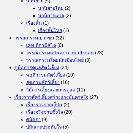
นวนิยาย
(5)
นวนิยายไทย
(2)
นวนิยายแปล
(2)
เรื่องสั้น
(1)
เรื่องสั้นไทย
(1)
วรรณกรรมเยาวชน
(32)
เคท ดิคามิลโล
(6)
วรรณกรรมแปลจากภาษาอังกฤษ
(23)
วรรณกรรมโดยนักเขียนไทย
(3)
คู่มือการดูแลสัตว์เลี้ยง
(24)
พฤติกรรมสัตว์เลี้ยง
(10)
สุขภาพสัตว์เลี้ยง
(10)
วิธีการเลี้ยงและการดูแล
(11)
เรื่องราวสัตว์เลี้ยงสร้างแรงบันดาลใจ
(27)
เรื่องราวจากญี่ปุ่น
(2)
เรื่องจริงซาบซึ้งใจ
(20)
ศนิศรา
(9)
ปกิณกะประทับใจ
(5)