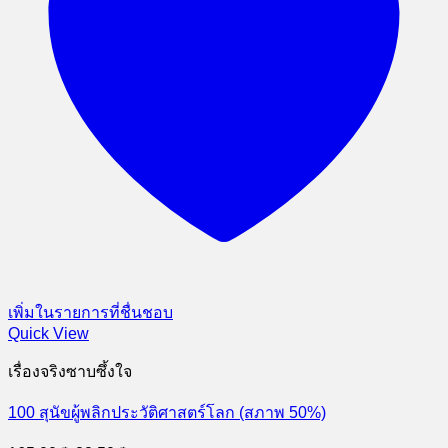
เพิ่มในรายการที่ชื่นชอบ
Quick View
เรื่องจริงซาบซึ้งใจ
100 สุนัขผู้พลิกประวัติศาสตร์โลก (สภาพ 50%)