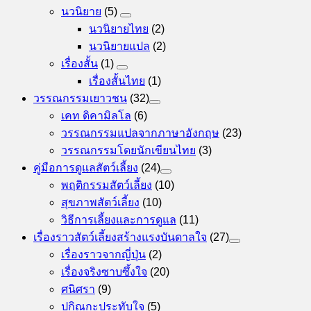
นวนิยาย
(5)
นวนิยายไทย
(2)
นวนิยายแปล
(2)
เรื่องสั้น
(1)
เรื่องสั้นไทย
(1)
วรรณกรรมเยาวชน
(32)
เคท ดิคามิลโล
(6)
วรรณกรรมแปลจากภาษาอังกฤษ
(23)
วรรณกรรมโดยนักเขียนไทย
(3)
คู่มือการดูแลสัตว์เลี้ยง
(24)
พฤติกรรมสัตว์เลี้ยง
(10)
สุขภาพสัตว์เลี้ยง
(10)
วิธีการเลี้ยงและการดูแล
(11)
เรื่องราวสัตว์เลี้ยงสร้างแรงบันดาลใจ
(27)
เรื่องราวจากญี่ปุ่น
(2)
เรื่องจริงซาบซึ้งใจ
(20)
ศนิศรา
(9)
ปกิณกะประทับใจ
(5)