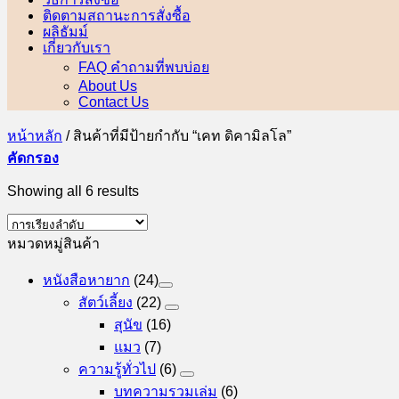
ติดตามสถานะการสั่งซื้อ
ผลิธัมม์
เกี่ยวกับเรา
FAQ คำถามที่พบบ่อย
About Us
Contact Us
หน้าหลัก
/
สินค้าที่มีป้ายกำกับ “เคท ดิคามิลโล”
คัดกรอง
Showing all 6 results
หมวดหมู่สินค้า
หนังสือหายาก
(24)
สัตว์เลี้ยง
(22)
สุนัข
(16)
แมว
(7)
ความรู้ทั่วไป
(6)
บทความรวมเล่ม
(6)