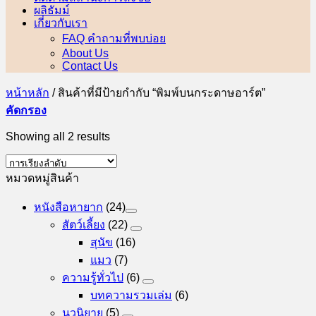
ผลิธัมม์
เกี่ยวกับเรา
FAQ คำถามที่พบบ่อย
About Us
Contact Us
หน้าหลัก
/
สินค้าที่มีป้ายกำกับ “พิมพ์บนกระดาษอาร์ต”
คัดกรอง
Showing all 2 results
หมวดหมู่สินค้า
หนังสือหายาก
(24)
สัตว์เลี้ยง
(22)
สุนัข
(16)
แมว
(7)
ความรู้ทั่วไป
(6)
บทความรวมเล่ม
(6)
นวนิยาย
(5)