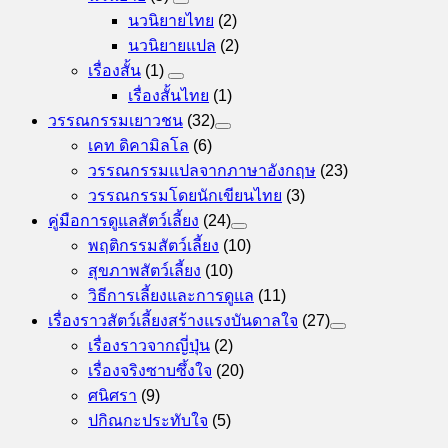
นวนิยายไทย
(2)
นวนิยายแปล
(2)
เรื่องสั้น
(1)
เรื่องสั้นไทย
(1)
วรรณกรรมเยาวชน
(32)
เคท ดิคามิลโล
(6)
วรรณกรรมแปลจากภาษาอังกฤษ
(23)
วรรณกรรมโดยนักเขียนไทย
(3)
คู่มือการดูแลสัตว์เลี้ยง
(24)
พฤติกรรมสัตว์เลี้ยง
(10)
สุขภาพสัตว์เลี้ยง
(10)
วิธีการเลี้ยงและการดูแล
(11)
เรื่องราวสัตว์เลี้ยงสร้างแรงบันดาลใจ
(27)
เรื่องราวจากญี่ปุ่น
(2)
เรื่องจริงซาบซึ้งใจ
(20)
ศนิศรา
(9)
ปกิณกะประทับใจ
(5)