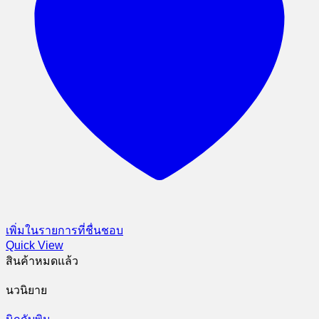
เพิ่มในรายการที่ชื่นชอบ
Quick View
สินค้าหมดแล้ว
นวนิยาย