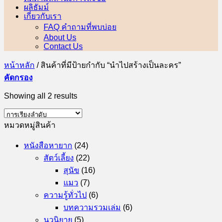
ผลิธัมม์
เกี่ยวกับเรา
FAQ คำถามที่พบบ่อย
About Us
Contact Us
หน้าหลัก
/
สินค้าที่มีป้ายกำกับ “นำไปสร้างเป็นละคร”
คัดกรอง
Showing all 2 results
หมวดหมู่สินค้า
หนังสือหายาก
(24)
สัตว์เลี้ยง
(22)
สุนัข
(16)
แมว
(7)
ความรู้ทั่วไป
(6)
บทความรวมเล่ม
(6)
นวนิยาย
(5)