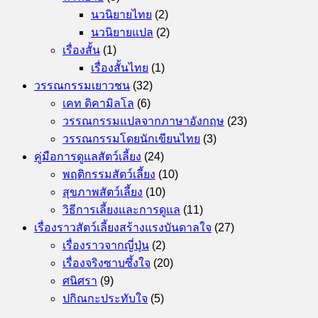
นวนิยายไทย
(2)
นวนิยายแปล
(2)
เรื่องสั้น
(1)
เรื่องสั้นไทย
(1)
วรรณกรรมเยาวชน
(32)
เคท ดิคามิลโล
(6)
วรรณกรรมแปลจากภาษาอังกฤษ
(23)
วรรณกรรมโดยนักเขียนไทย
(3)
คู่มือการดูแลสัตว์เลี้ยง
(24)
พฤติกรรมสัตว์เลี้ยง
(10)
สุขภาพสัตว์เลี้ยง
(10)
วิธีการเลี้ยงและการดูแล
(11)
เรื่องราวสัตว์เลี้ยงสร้างแรงบันดาลใจ
(27)
เรื่องราวจากญี่ปุ่น
(2)
เรื่องจริงซาบซึ้งใจ
(20)
ศนิศรา
(9)
ปกิณกะประทับใจ
(5)