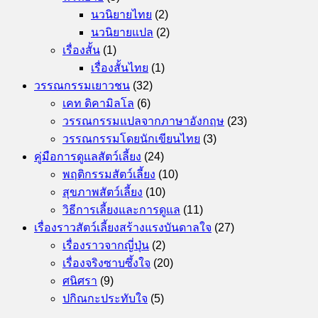
นวนิยายไทย
(2)
นวนิยายแปล
(2)
เรื่องสั้น
(1)
เรื่องสั้นไทย
(1)
วรรณกรรมเยาวชน
(32)
เคท ดิคามิลโล
(6)
วรรณกรรมแปลจากภาษาอังกฤษ
(23)
วรรณกรรมโดยนักเขียนไทย
(3)
คู่มือการดูแลสัตว์เลี้ยง
(24)
พฤติกรรมสัตว์เลี้ยง
(10)
สุขภาพสัตว์เลี้ยง
(10)
วิธีการเลี้ยงและการดูแล
(11)
เรื่องราวสัตว์เลี้ยงสร้างแรงบันดาลใจ
(27)
เรื่องราวจากญี่ปุ่น
(2)
เรื่องจริงซาบซึ้งใจ
(20)
ศนิศรา
(9)
ปกิณกะประทับใจ
(5)