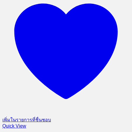
เพิ่มในรายการที่ชื่นชอบ
Quick View