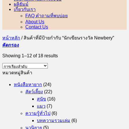
ผลิธัมม์
เกี่ยวกับเรา
FAQ คำถามที่พบบ่อย
About Us
Contact Us
หน้าหลัก
/
สินค้าที่มีป้ายกำกับ “นักเขียนรางวัล Newbery”
คัดกรอง
Showing 1–12 of 18 results
หมวดหมู่สินค้า
หนังสือหายาก
(24)
สัตว์เลี้ยง
(22)
สุนัข
(16)
แมว
(7)
ความรู้ทั่วไป
(6)
บทความรวมเล่ม
(6)
นวนิยาย
(5)