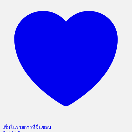
เพิ่มในรายการที่ชื่นชอบ