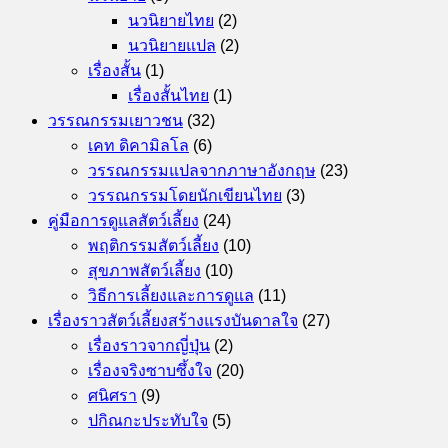
นวนิยายไทย
(2)
นวนิยายแปล
(2)
เรื่องสั้น
(1)
เรื่องสั้นไทย
(1)
วรรณกรรมเยาวชน
(32)
เคท ดิคามิลโล
(6)
วรรณกรรมแปลจากภาษาอังกฤษ
(23)
วรรณกรรมโดยนักเขียนไทย
(3)
คู่มือการดูแลสัตว์เลี้ยง
(24)
พฤติกรรมสัตว์เลี้ยง
(10)
สุขภาพสัตว์เลี้ยง
(10)
วิธีการเลี้ยงและการดูแล
(11)
เรื่องราวสัตว์เลี้ยงสร้างแรงบันดาลใจ
(27)
เรื่องราวจากญี่ปุ่น
(2)
เรื่องจริงซาบซึ้งใจ
(20)
ศนิศรา
(9)
ปกิณกะประทับใจ
(5)