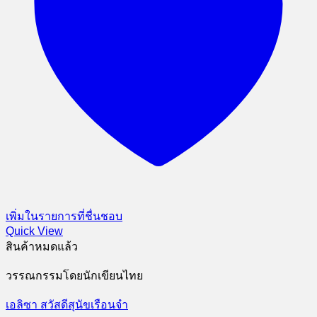
เพิ่มในรายการที่ชื่นชอบ
Quick View
สินค้าหมดแล้ว
วรรณกรรมโดยนักเขียนไทย
เอลิซา สวัสดีสุนัขเรือนจำ