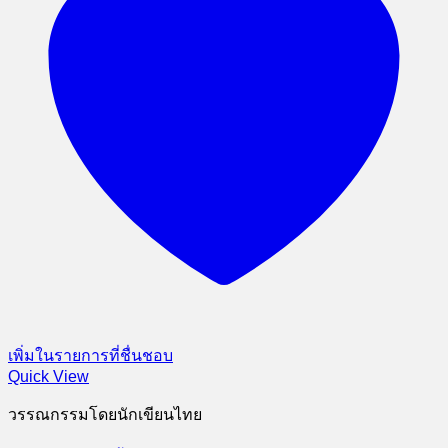
เพิ่มในรายการที่ชื่นชอบ
Quick View
วรรณกรรมโดยนักเขียนไทย