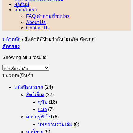
ผลิธัมม์
เกี่ยวกับเรา
FAQ คำถามที่พบบ่อย
About Us
Contact Us
หน้าหลัก
/
สินค้าที่มีป้ายกำกับ “ธนภัค ภัทรกุล”
คัดกรอง
Showing all 3 results
หมวดหมู่สินค้า
หนังสือหายาก
(24)
สัตว์เลี้ยง
(22)
สุนัข
(16)
แมว
(7)
ความรู้ทั่วไป
(6)
บทความรวมเล่ม
(6)
นวนิยาย
(5)