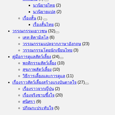
นวนิยายไทย
(2)
นวนิยายแปล
(2)
เรื่องสั้น
(1)
เรื่องสั้นไทย
(1)
วรรณกรรมเยาวชน
(32)
เคท ดิคามิลโล
(6)
วรรณกรรมแปลจากภาษาอังกฤษ
(23)
วรรณกรรมโดยนักเขียนไทย
(3)
คู่มือการดูแลสัตว์เลี้ยง
(24)
พฤติกรรมสัตว์เลี้ยง
(10)
สุขภาพสัตว์เลี้ยง
(10)
วิธีการเลี้ยงและการดูแล
(11)
เรื่องราวสัตว์เลี้ยงสร้างแรงบันดาลใจ
(27)
เรื่องราวจากญี่ปุ่น
(2)
เรื่องจริงซาบซึ้งใจ
(20)
ศนิศรา
(9)
ปกิณกะประทับใจ
(5)