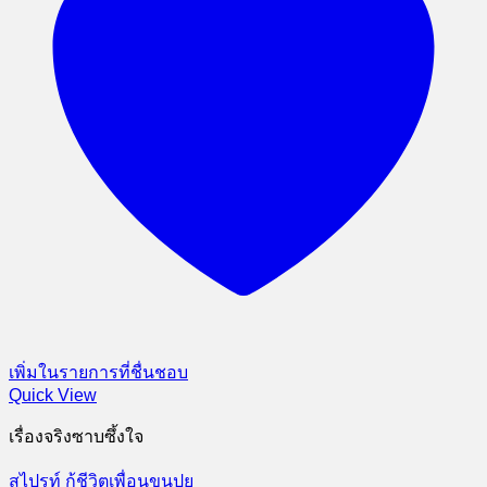
เพิ่มในรายการที่ชื่นชอบ
Quick View
เรื่องจริงซาบซึ้งใจ
สไปรท์ กู้ชีวิตเพื่อนขนปุย