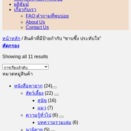
ผลิธัมม์
เกี่ยวกับเรา
FAQ คำถามที่พบบ่อย
About Us
Contact Us
หน้าหลัก
/
สินค้าที่มีป้ายกำกับ “ซาบซึ้ง ประทับใจ”
คัดกรอง
Showing all 11 results
หมวดหมู่สินค้า
หนังสือหายาก
(24)
สัตว์เลี้ยง
(22)
สุนัข
(16)
แมว
(7)
ความรู้ทั่วไป
(6)
บทความรวมเล่ม
(6)
นวนิยาย
(5)