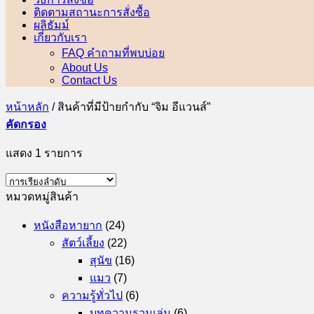
ติดตามสถานะการสั่งซื้อ
ผลิธัมม์
เกี่ยวกับเรา
FAQ คำถามที่พบบ่อย
About Us
Contact Us
หน้าหลัก
/
สินค้าที่มีป้ายกำกับ “จิม อีแวนส์”
คัดกรอง
แสดง 1 รายการ
หมวดหมู่สินค้า
หนังสือหายาก
(24)
สัตว์เลี้ยง
(22)
สุนัข
(16)
แมว
(7)
ความรู้ทั่วไป
(6)
บทความรวมเล่ม
(6)