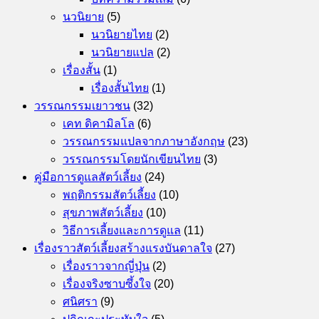
นวนิยาย
(5)
นวนิยายไทย
(2)
นวนิยายแปล
(2)
เรื่องสั้น
(1)
เรื่องสั้นไทย
(1)
วรรณกรรมเยาวชน
(32)
เคท ดิคามิลโล
(6)
วรรณกรรมแปลจากภาษาอังกฤษ
(23)
วรรณกรรมโดยนักเขียนไทย
(3)
คู่มือการดูแลสัตว์เลี้ยง
(24)
พฤติกรรมสัตว์เลี้ยง
(10)
สุขภาพสัตว์เลี้ยง
(10)
วิธีการเลี้ยงและการดูแล
(11)
เรื่องราวสัตว์เลี้ยงสร้างแรงบันดาลใจ
(27)
เรื่องราวจากญี่ปุ่น
(2)
เรื่องจริงซาบซึ้งใจ
(20)
ศนิศรา
(9)