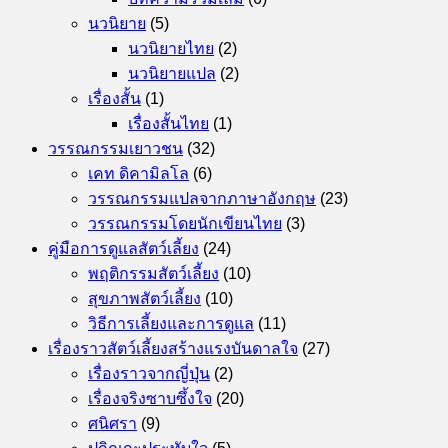
นวนิยาย
(5)
นวนิยายไทย
(2)
นวนิยายแปล
(2)
เรื่องสั้น
(1)
เรื่องสั้นไทย
(1)
วรรณกรรมเยาวชน
(32)
เคท ดิคามิลโล
(6)
วรรณกรรมแปลจากภาษาอังกฤษ
(23)
วรรณกรรมโดยนักเขียนไทย
(3)
คู่มือการดูแลสัตว์เลี้ยง
(24)
พฤติกรรมสัตว์เลี้ยง
(10)
สุขภาพสัตว์เลี้ยง
(10)
วิธีการเลี้ยงและการดูแล
(11)
เรื่องราวสัตว์เลี้ยงสร้างแรงบันดาลใจ
(27)
เรื่องราวจากญี่ปุ่น
(2)
เรื่องจริงซาบซึ้งใจ
(20)
ศนิศรา
(9)