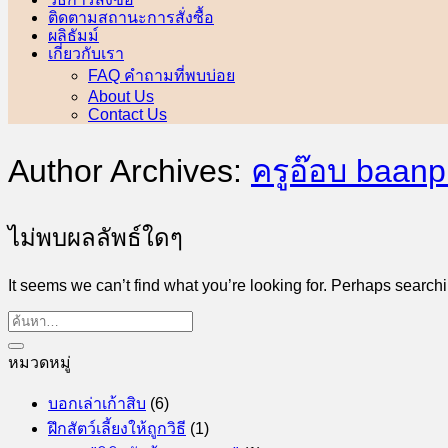
ติดตามสถานะการสั่งซื้อ
ผลิธัมม์
เกี่ยวกับเรา
FAQ คำถามที่พบบ่อย
About Us
Contact Us
Author Archives:
ครูอ๊อบ baan
ไม่พบผลลัพธ์ใดๆ
It seems we can’t find what you’re looking for. Perhaps search
หมวดหมู่
บอกเล่าเก้าสิบ
(6)
ฝึกสัตว์เลี้ยงให้ถูกวิธี
(1)