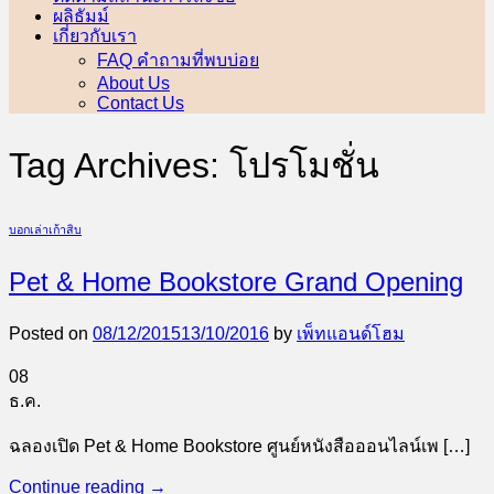
ผลิธัมม์
เกี่ยวกับเรา
FAQ คำถามที่พบบ่อย
About Us
Contact Us
Tag Archives:
โปรโมชั่น
บอกเล่าเก้าสิบ
Pet & Home Bookstore Grand Opening
Posted on
08/12/2015
13/10/2016
by
เพ็ทแอนด์โฮม
08
ธ.ค.
ฉลองเปิด Pet & Home Bookstore ศูนย์หนังสือออนไลน์เพ […]
Continue reading
→