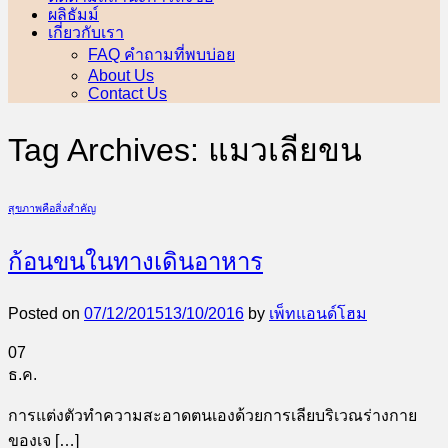
ผลิธัมม์
เกี่ยวกับเรา
FAQ คำถามที่พบบ่อย
About Us
Contact Us
Tag Archives:
แมวเลียขน
สุขภาพคือสิ่งสำคัญ
ก้อนขนในทางเดินอาหาร
Posted on
07/12/2015
13/10/2016
by
เพ็ทแอนด์โฮม
07
ธ.ค.
การแต่งตัวทำความสะอาดตนเองด้วยการเลียบริเวณร่างกาย
ของเจ […]