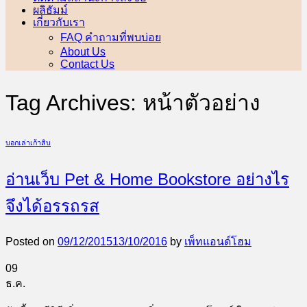
ผลิธัมม์
เกี่ยวกับเรา
FAQ คำถามที่พบบ่อย
About Us
Contact Us
Tag Archives:
หน้าตัวอย่าง
บอกเล่าเก้าสิบ
อ่านเว็บ Pet & Home Bookstore อย่างไร
จึงได้อรรถรส
Posted on
09/12/2015
13/10/2016
by
เพ็ทแอนด์โฮม
09
ธ.ค.