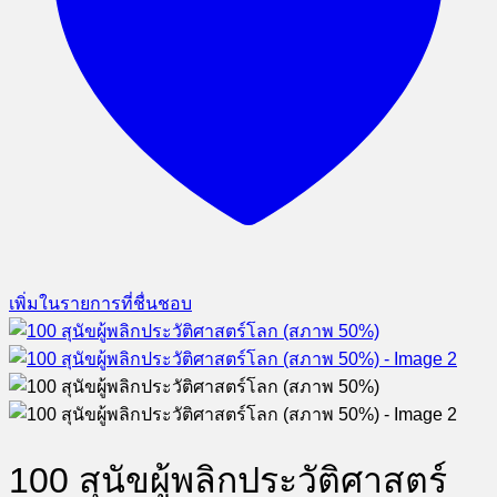
เพิ่มในรายการที่ชื่นชอบ
100 สุนัขผู้พลิกประวัติศาสตร์