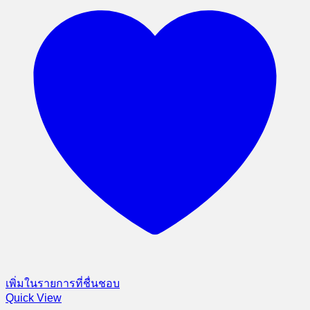
เพิ่มในรายการที่ชื่นชอบ
Quick View