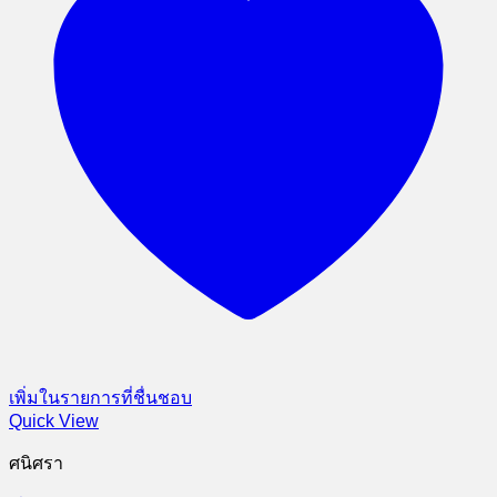
เพิ่มในรายการที่ชื่นชอบ
Quick View
ศนิศรา