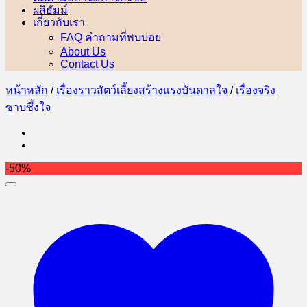
ผลิธัมม์
เกี่ยวกับเรา
FAQ คำถามที่พบบ่อย
About Us
Contact Us
หน้าหลัก
/
เรื่องราวสัตว์เลี้ยงสร้างแรงบันดาลใจ
/
เรื่องจริง
ซาบซึ้งใจ
-50%