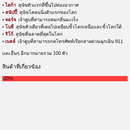
•
ไลก้า
สุนัขตัวแรกที่ขึ้นไปท่องอวกาศ
•
สนัปปี้
สุนัขโคลนนิ่งตัวแรกของโลก
•
จอร์จ
เจ้าตูบที่สามารถดมกลิ่นมะเร็ง
•
โบธี
สุนัขตัวเดียวที่เคยไปเหยียบขั้วโลกเหนือและขั้วโลกใต้
•
ริโก้
สุนัขที่ฉลาดที่สุดในโลก
•
เบลล์
เจ้าตูบที่สามารถกดโทรศัพท์เรียกสายด่วนฉุกเฉิน 911
และอื่นๆ อีกมากมายรวม 100 ตัว
สินค้าที่เกี่ยวข้อง
-20%