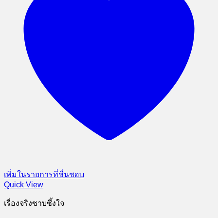
เพิ่มในรายการที่ชื่นชอบ
Quick View
เรื่องจริงซาบซึ้งใจ