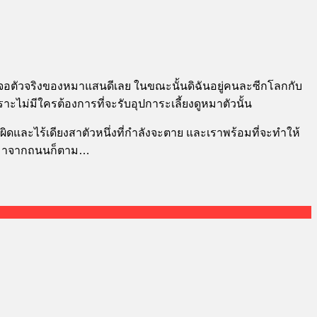
ได้เจอตัวจริงของหมาแสนดีเลย ในขณะนั้นดิฉันอยู่คนละซีกโลกกับ
ราะไม่มีใครต้องการที่จะรับอุปการะเลี้ยงดูหมาตัวนั้น
ผิดและไร้เดียงสาตัวหนึ่งที่กำลังจะตาย และเราพร้อมที่จะทำให้
กที่มาจากถนนก็ตาม…