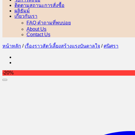
ติดตามสถานะการสั่งซื้อ
ผลิธัมม์
เกี่ยวกับเรา
FAQ คำถามที่พบบ่อย
About Us
Contact Us
หน้าหลัก
/
เรื่องราวสัตว์เลี้ยงสร้างแรงบันดาลใจ
/
ศนิศรา
-20%