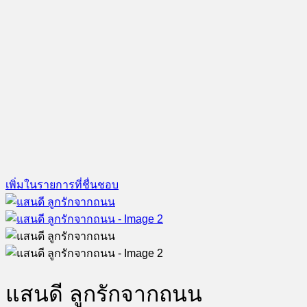
เพิ่มในรายการที่ชื่นชอบ
แสนดี ลูกรักจากถนน