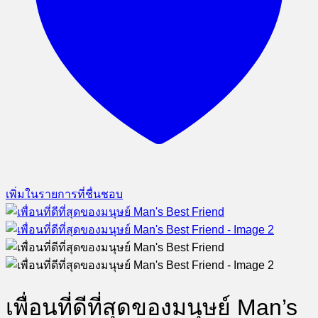
เพิ่มในรายการที่ชื่นชอบ
เพื่อนที่ดีที่สุดของมนุษย์ Man’s