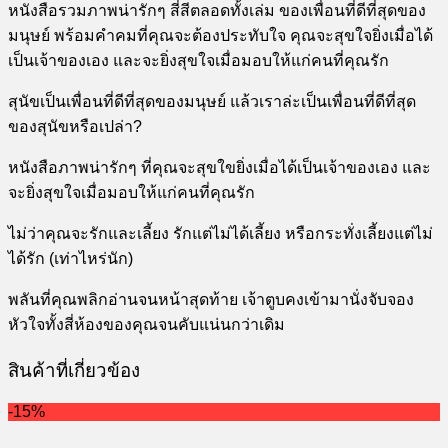
หนังสือรวมภาพน่ารักๆ สี่สีตลอดทั้งเล่ม ของเพื่อนที่ดีที่สุดของ
มนุษย์ พร้อมคำคมที่คุณจะต้องประทับใจ คุณจะสุขใจยิ่งเมื่อได้
เป็นเจ้าของเอง และจะยิ่งสุขใจเมื่อมอบให้แก่คนที่คุณรัก
สุนัขเป็นเพื่อนที่ดีที่สุดของมนุษย์ แล้วเราล่ะเป็นเพื่อนที่ดีที่สุด
ของสุนัขหรือเปล่า?
หนังสือภาพน่ารักๆ ที่คุณจะสุขใขยิ่งเมื่อได้เป็นเจ้าของเอง และ
จะยิ่งสุขใจเมื่อมอบให้แก่คนที่คุณรัก
ไม่ว่าคุณจะรักและเลี้ยง รักแต่ไม่ได้เลี้ยง หรือกระทั่งเลี้ยงแต่ไม่
ได้รัก (เท่าไหร่นัก)
พลันที่คุณพลิกอ่านจนหน้าสุดท้าย เจ้าตูบคงเข้ามานั่งจับจอง
หัวใจทั้งสี่ห้องของคุณจนคับแน่นกว่าเดิม
สินค้าที่เกี่ยวข้อง
-15%