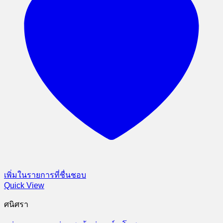
เพิ่มในรายการที่ชื่นชอบ
Quick View
ศนิศรา