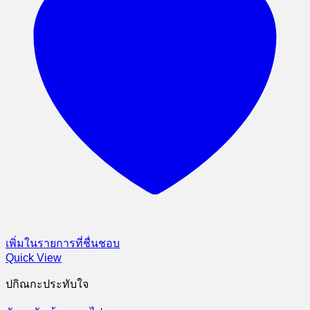
เพิ่มในรายการที่ชื่นชอบ
Quick View
ปกิณกะประทับใจ