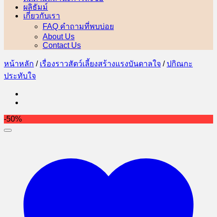
ผลิธัมม์
เกี่ยวกับเรา
FAQ คำถามที่พบบ่อย
About Us
Contact Us
หน้าหลัก
/
เรื่องราวสัตว์เลี้ยงสร้างแรงบันดาลใจ
/
ปกิณกะ
ประทับใจ
-50%