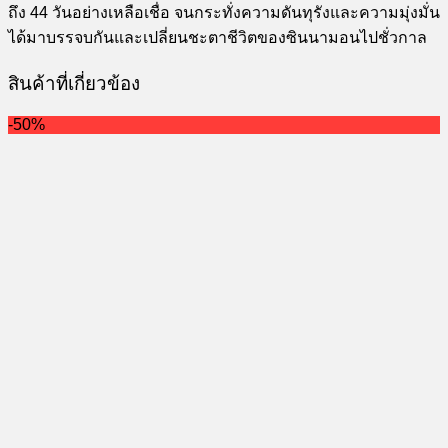
ถึง 44 วันอย่างเหลือเชื่อ จนกระทั่งความดันทุรังและความมุ่งมั่น
ได้มาบรรจบกันและเปลี่ยนชะตาชีวิตของซินนามอนไปชั่วกาล
สินค้าที่เกี่ยวข้อง
-50%