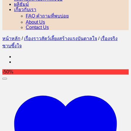
ผลิธัมม์
เกี่ยวกับเรา
FAQ คำถามที่พบบ่อย
About Us
Contact Us
หน้าหลัก
/
เรื่องราวสัตว์เลี้ยงสร้างแรงบันดาลใจ
/
เรื่องจริง
ซาบซึ้งใจ
-50%