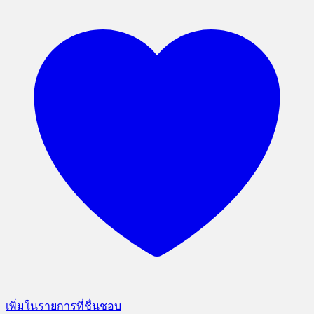
เพิ่มในรายการที่ชื่นชอบ