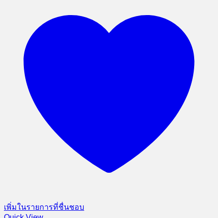
เพิ่มในรายการที่ชื่นชอบ
Quick View