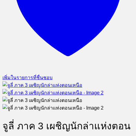
เพิ่มในรายการที่ชื่นชอบ
จูลี่ ภาค 3 เผชิญนักล่าแห่งตอน