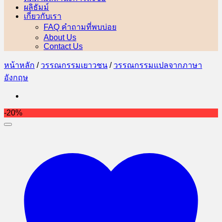
ผลิธัมม์
เกี่ยวกับเรา
FAQ คำถามที่พบบ่อย
About Us
Contact Us
หน้าหลัก
/
วรรณกรรมเยาวชน
/
วรรณกรรมแปลจากภาษา
อังกฤษ
-20%