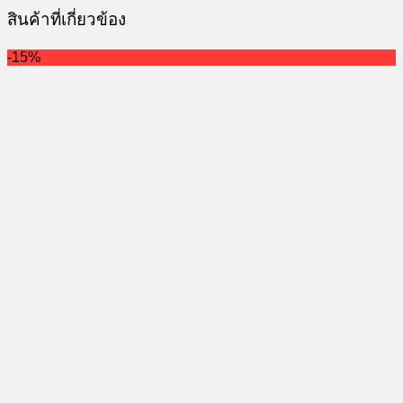
195.00 ฿.
156.00 ฿.
สินค้าที่เกี่ยวข้อง
-15%