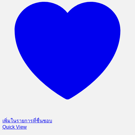
เพิ่มในรายการที่ชื่นชอบ
Quick View