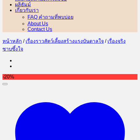
ผลิธัมม์
เกี่ยวกับเรา
FAQ คำถามที่พบบ่อย
About Us
Contact Us
หน้าหลัก
/
เรื่องราวสัตว์เลี้ยงสร้างแรงบันดาลใจ
/
เรื่องจริง
ซาบซึ้งใจ
-20%