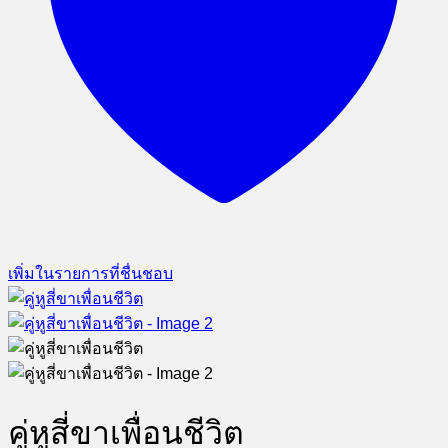
เพิ่มในรายการที่ชื่นชอบ
คู่หูสี่ขาเพื่อนชีวิต