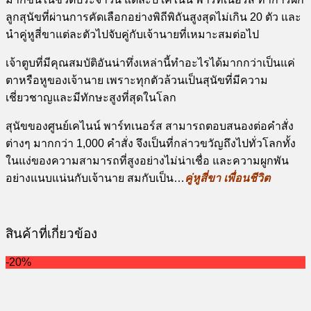
ลูกสุนัขที่ผ่านการคัดเลือกอย่างพิถีพิถันสูงสุดไม่เกิน
20
ตัว และ
นำคู่หูสี่ขาแต่ละตัวไปจับคู่กับเจ้านายที่เหมาะสมต่อไป
เจ้าตูบที่มีคุณสมบัติอันน่าทึ่งเหล่านี้ทำอะไรได้มากกว่าเป็นแค่
ตาหรือหูของเจ้านาย เพราะทุกตัวล้วนเป็นสุนัขที่มีความ
เชี่ยวชาญและมีทักษะสูงที่สุดในโลก
สุนัขของศูนย์เคไนน์ พาร์ทเนอร์ส สามารถตอบสนองต่อคำสั่ง
ต่างๆ มากกว่า
1,000
คำสั่ง จึงเป็นที่กล่าวขวัญถึงไปทั่วโลกทั้ง
ในแง่ของความสามารถที่สูงอย่างไม่น่าเชื่อ และความผูกพัน
อย่างแนบแน่นกับเจ้านาย สมกับเป็น
…
คู่หูสี่ขา เพื่อนชีวิต
สินค้าที่เกี่ยวข้อง
-20%