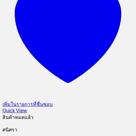
เพิ่มในรายการที่ชื่นชอบ
Quick View
สินค้าหมดแล้ว
ศนิศรา