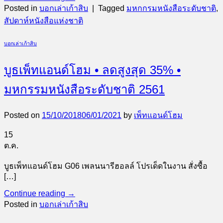
Posted in
บอกเล่าเก้าสิบ
|
Tagged
มหกกรมหนังสือระดับชาติ
,
สัปดาห์หนังสือแห่งชาติ
บอกเล่าเก้าสิบ
บูธเพ็ทแอนด์โฮม • ลดสูงสุด 35% •
มหกรรมหนังสือระดับชาติ 2561
Posted on
15/10/2018
06/01/2021
by
เพ็ทแอนด์โฮม
15
ต.ค.
บูธเพ็ทแอนด์โฮม G06 เพลนนารีฮอลล์ โปรเด็ดในงาน สั่งซื้อ
[…]
Continue reading
→
Posted in
บอกเล่าเก้าสิบ