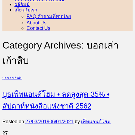
ผลิธัมม์
เกี่ยวกับเรา
FAQ คำถามที่พบบ่อย
About Us
Contact Us
Category Archives:
บอกเล่า
เก้าสิบ
บอกเล่าเก้าสิบ
บูธเพ็ทแอนด์โฮม • ลดสูงสุด 35% •
สัปดาห์หนังสือแห่งชาติ 2562
Posted on
27/03/2019
06/01/2021
by
เพ็ทแอนด์โฮม
27