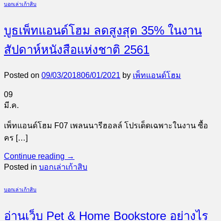
บอกเล่าเก้าสิบ
บูธเพ็ทแอนด์โฮม ลดสูงสุด 35% ในงาน
สัปดาห์หนังสือแห่งชาติ 2561
Posted on
09/03/2018
06/01/2021
by
เพ็ทแอนด์โฮม
09
มี.ค.
เพ็ทแอนด์โฮม F07 เพลนนารีฮอลล์ โปรเด็ดเฉพาะในงาน ซื้อ
คร […]
Continue reading
→
Posted in
บอกเล่าเก้าสิบ
บอกเล่าเก้าสิบ
อ่านเว็บ Pet & Home Bookstore อย่างไร