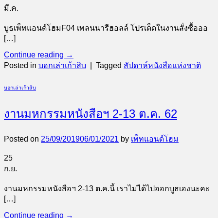
มี.ค.
บูธเพ็ทแอนด์โฮมF04 เพลนนารีฮอลล์ โปรเด็ดในงานสั่งซื้อออ
[…]
Continue reading
→
Posted in
บอกเล่าเก้าสิบ
|
Tagged
สัปดาห์หนังสือแห่งชาติ
บอกเล่าเก้าสิบ
งานมหกรรมหนังสือฯ 2-13 ต.ค. 62
Posted on
25/09/2019
06/01/2021
by
เพ็ทแอนด์โฮม
25
ก.ย.
งานมหกรรมหนังสือฯ 2-13 ต.ค.นี้ เราไม่ได้ไปออกบูธเองนะคะ
[…]
Continue reading
→