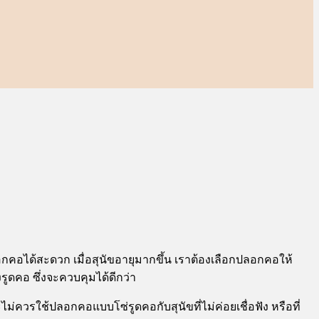
ลอกคอได้สะดวก เมื่อสุนัขอายุมากขึ้น เราต้องเลือกปลอกคอให้
ูดคอ ซึ่งจะควบคุมได้ดีกว่า
ไม่ควรใช้ปลอกคอแบบโซ่รูดคอกับสุนัขที่ไม่ค่อยเชื่อฟัง หรือที่