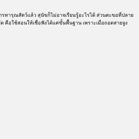
ารุณสัตว์แล้ว สุนัขก็ไม่อาจเรียนรู้อะไรได้ ส่วนตะขอที่ปลาย
 คือใช้สอนให้เชื่อฟังได้แค่ขั้นพื้นฐาน เพราะเมื่อถอดสายจูง