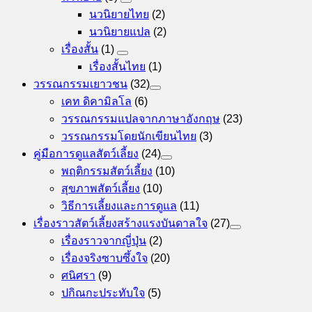
นวนิยายไทย
(2)
นวนิยายแปล
(2)
เรื่องสั้น
(1)
เรื่องสั้นไทย
(1)
วรรณกรรมเยาวชน
(32)
เคท ดิคามิลโล
(6)
วรรณกรรมแปลจากภาษาอังกฤษ
(23)
วรรณกรรมโดยนักเขียนไทย
(3)
คู่มือการดูแลสัตว์เลี้ยง
(24)
พฤติกรรมสัตว์เลี้ยง
(10)
สุขภาพสัตว์เลี้ยง
(10)
วิธีการเลี้ยงและการดูแล
(11)
เรื่องราวสัตว์เลี้ยงสร้างแรงบันดาลใจ
(27)
เรื่องราวจากญี่ปุ่น
(2)
เรื่องจริงซาบซึ้งใจ
(20)
ศนิศรา
(9)
ปกิณกะประทับใจ
(5)