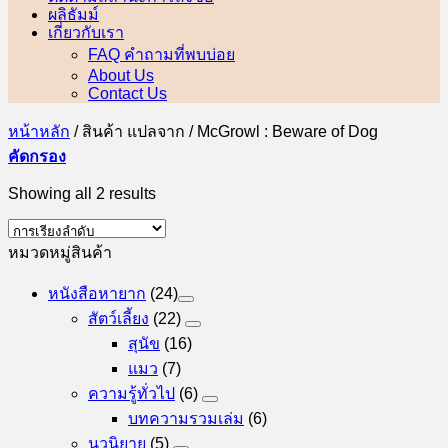
ผลิธัมม์
เกี่ยวกับเรา
FAQ คำถามที่พบบ่อย
About Us
Contact Us
หน้าหลัก
/
สินค้า แปลจาก
/
McGrowl : Beware of Dog
คัดกรอง
Showing all 2 results
หมวดหมู่สินค้า
หนังสือหายาก
(24)
สัตว์เลี้ยง
(22)
สุนัข
(16)
แมว
(7)
ความรู้ทั่วไป
(6)
บทความรวมเล่ม
(6)
นวนิยาย
(5)