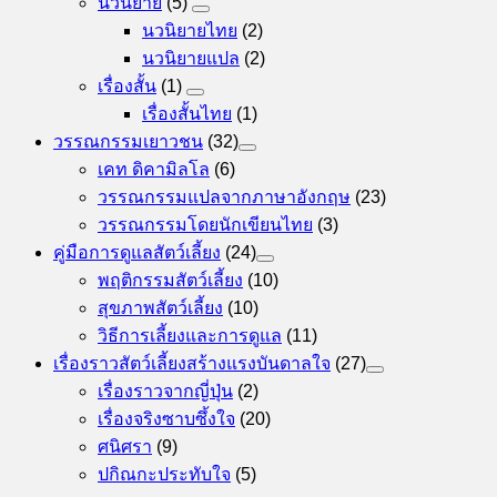
นวนิยาย
(5)
นวนิยายไทย
(2)
นวนิยายแปล
(2)
เรื่องสั้น
(1)
เรื่องสั้นไทย
(1)
วรรณกรรมเยาวชน
(32)
เคท ดิคามิลโล
(6)
วรรณกรรมแปลจากภาษาอังกฤษ
(23)
วรรณกรรมโดยนักเขียนไทย
(3)
คู่มือการดูแลสัตว์เลี้ยง
(24)
พฤติกรรมสัตว์เลี้ยง
(10)
สุขภาพสัตว์เลี้ยง
(10)
วิธีการเลี้ยงและการดูแล
(11)
เรื่องราวสัตว์เลี้ยงสร้างแรงบันดาลใจ
(27)
เรื่องราวจากญี่ปุ่น
(2)
เรื่องจริงซาบซึ้งใจ
(20)
ศนิศรา
(9)
ปกิณกะประทับใจ
(5)