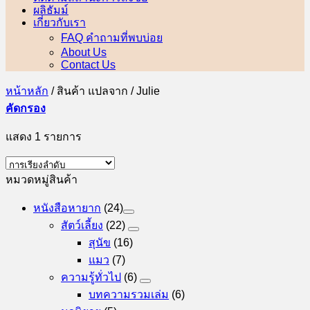
ผลิธัมม์
เกี่ยวกับเรา
FAQ คำถามที่พบบ่อย
About Us
Contact Us
หน้าหลัก
/
สินค้า แปลจาก
/
Julie
คัดกรอง
แสดง 1 รายการ
หมวดหมู่สินค้า
หนังสือหายาก
(24)
สัตว์เลี้ยง
(22)
สุนัข
(16)
แมว
(7)
ความรู้ทั่วไป
(6)
บทความรวมเล่ม
(6)