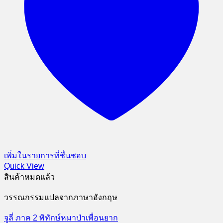
เพิ่มในรายการที่ชื่นชอบ
Quick View
สินค้าหมดแล้ว
วรรณกรรมแปลจากภาษาอังกฤษ
จูลี่ ภาค 2 พิทักษ์หมาป่าเพื่อนยาก