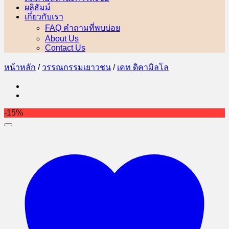
ผลิธัมม์
เกี่ยวกับเรา
FAQ คำถามที่พบบ่อย
About Us
Contact Us
หน้าหลัก
/
วรรณกรรมเยาวชน
/
เคท ดิคามิลโล
-15%