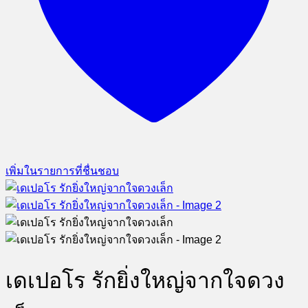
เพิ่มในรายการที่ชื่นชอบ
เดเปอโร รักยิ่งใหญ่จากใจดวง