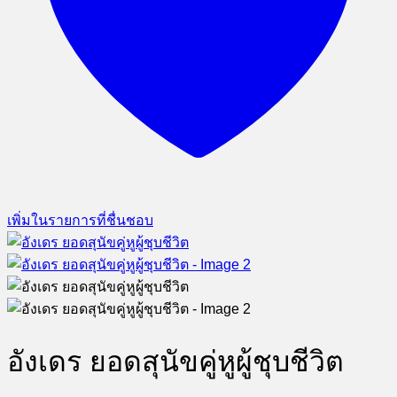
เพิ่มในรายการที่ชื่นชอบ
อังเดร ยอดสุนัขคู่หูผู้ชุบชีวิต