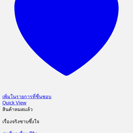
เพิ่มในรายการที่ชื่นชอบ
Quick View
สินค้าหมดแล้ว
เรื่องจริงซาบซึ้งใจ