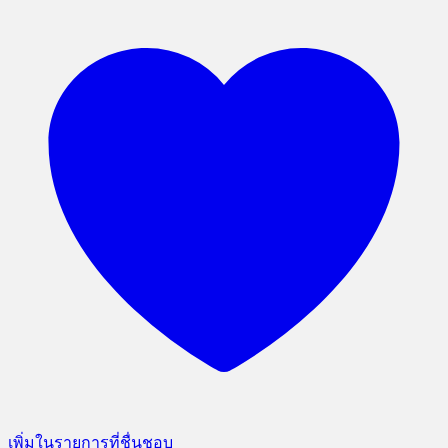
เพิ่มในรายการที่ชื่นชอบ