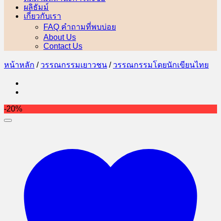
ผลิธัมม์
เกี่ยวกับเรา
FAQ คำถามที่พบบ่อย
About Us
Contact Us
หน้าหลัก
/
วรรณกรรมเยาวชน
/
วรรณกรรมโดยนักเขียนไทย
-20%