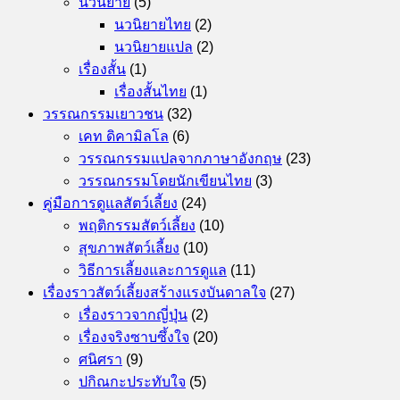
นวนิยาย
(5)
นวนิยายไทย
(2)
นวนิยายแปล
(2)
เรื่องสั้น
(1)
เรื่องสั้นไทย
(1)
วรรณกรรมเยาวชน
(32)
เคท ดิคามิลโล
(6)
วรรณกรรมแปลจากภาษาอังกฤษ
(23)
วรรณกรรมโดยนักเขียนไทย
(3)
คู่มือการดูแลสัตว์เลี้ยง
(24)
พฤติกรรมสัตว์เลี้ยง
(10)
สุขภาพสัตว์เลี้ยง
(10)
วิธีการเลี้ยงและการดูแล
(11)
เรื่องราวสัตว์เลี้ยงสร้างแรงบันดาลใจ
(27)
เรื่องราวจากญี่ปุ่น
(2)
เรื่องจริงซาบซึ้งใจ
(20)
ศนิศรา
(9)
ปกิณกะประทับใจ
(5)