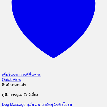
เพิ่มในรายการที่ชื่นชอบ
Quick View
สินค้าหมดแล้ว
คู่มือการดูแลสัตว์เลี้ยง
Dog Massage คู่มือนวดบำบัดสุนัขตัวโปรด