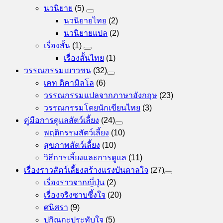
นวนิยาย
(5)
นวนิยายไทย
(2)
นวนิยายแปล
(2)
เรื่องสั้น
(1)
เรื่องสั้นไทย
(1)
วรรณกรรมเยาวชน
(32)
เคท ดิคามิลโล
(6)
วรรณกรรมแปลจากภาษาอังกฤษ
(23)
วรรณกรรมโดยนักเขียนไทย
(3)
คู่มือการดูแลสัตว์เลี้ยง
(24)
พฤติกรรมสัตว์เลี้ยง
(10)
สุขภาพสัตว์เลี้ยง
(10)
วิธีการเลี้ยงและการดูแล
(11)
เรื่องราวสัตว์เลี้ยงสร้างแรงบันดาลใจ
(27)
เรื่องราวจากญี่ปุ่น
(2)
เรื่องจริงซาบซึ้งใจ
(20)
ศนิศรา
(9)
ปกิณกะประทับใจ
(5)