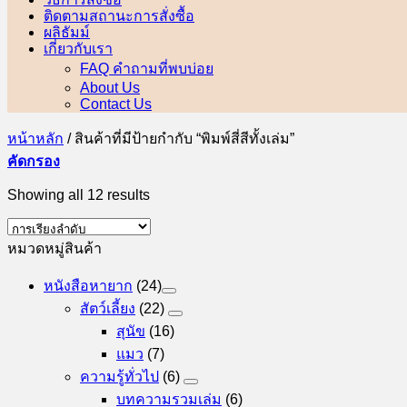
ติดตามสถานะการสั่งซื้อ
ผลิธัมม์
เกี่ยวกับเรา
FAQ คำถามที่พบบ่อย
About Us
Contact Us
หน้าหลัก
/
สินค้าที่มีป้ายกำกับ “พิมพ์สี่สีทั้งเล่ม”
คัดกรอง
Showing all 12 results
หมวดหมู่สินค้า
หนังสือหายาก
(24)
สัตว์เลี้ยง
(22)
สุนัข
(16)
แมว
(7)
ความรู้ทั่วไป
(6)
บทความรวมเล่ม
(6)