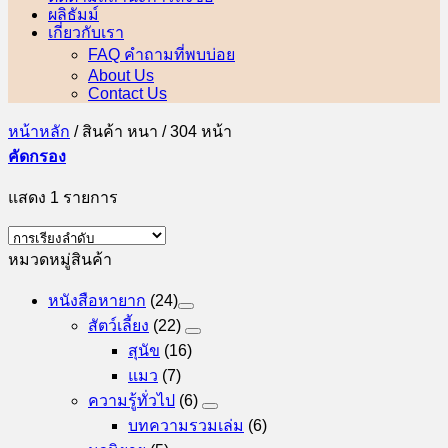
ผลิธัมม์
เกี่ยวกับเรา
FAQ คำถามที่พบบ่อย
About Us
Contact Us
หน้าหลัก
/
สินค้า หนา
/
304 หน้า
คัดกรอง
แสดง 1 รายการ
หมวดหมู่สินค้า
หนังสือหายาก
(24)
สัตว์เลี้ยง
(22)
สุนัข
(16)
แมว
(7)
ความรู้ทั่วไป
(6)
บทความรวมเล่ม
(6)