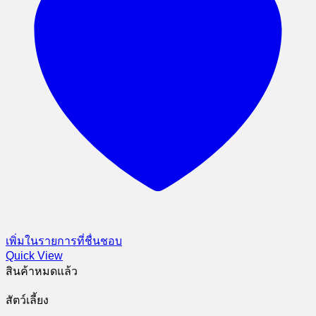
เพิ่มในรายการที่ชื่นชอบ
Quick View
สินค้าหมดแล้ว
สัตว์เลี้ยง