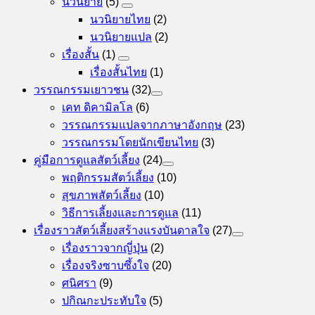
นวนิยาย
(5)
นวนิยายไทย
(2)
นวนิยายแปล
(2)
เรื่องสั้น
(1)
เรื่องสั้นไทย
(1)
วรรณกรรมเยาวชน
(32)
เคท ดิคามิลโล
(6)
วรรณกรรมแปลจากภาษาอังกฤษ
(23)
วรรณกรรมโดยนักเขียนไทย
(3)
คู่มือการดูแลสัตว์เลี้ยง
(24)
พฤติกรรมสัตว์เลี้ยง
(10)
สุขภาพสัตว์เลี้ยง
(10)
วิธีการเลี้ยงและการดูแล
(11)
เรื่องราวสัตว์เลี้ยงสร้างแรงบันดาลใจ
(27)
เรื่องราวจากญี่ปุ่น
(2)
เรื่องจริงซาบซึ้งใจ
(20)
ศนิศรา
(9)
ปกิณกะประทับใจ
(5)