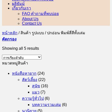
ผลิธัมม์
เกี่ยวกับเรา
FAQ คำถามที่พบบ่อย
About Us
Contact Us
หน้าหลัก
/
สินค้า รูปแบบ
/
ปกอ่อน พิมพ์สี่สีทั้งเล่ม
คัดกรอง
Showing all 5 results
หมวดหมู่สินค้า
หนังสือหายาก
(24)
สัตว์เลี้ยง
(22)
สุนัข
(16)
แมว
(7)
ความรู้ทั่วไป
(6)
บทความรวมเล่ม
(6)
นวนิยาย
(5)