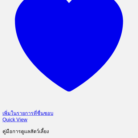
เพิ่มในรายการที่ชื่นชอบ
Quick View
คู่มือการดูแลสัตว์เลี้ยง