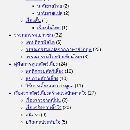
นวนิยายไทย
(2)
นวนิยายแปล
(2)
เรื่องสั้น
(1)
เรื่องสั้นไทย
(1)
วรรณกรรมเยาวชน
(32)
เคท ดิคามิลโล
(6)
วรรณกรรมแปลจากภาษาอังกฤษ
(23)
วรรณกรรมโดยนักเขียนไทย
(3)
คู่มือการดูแลสัตว์เลี้ยง
(24)
พฤติกรรมสัตว์เลี้ยง
(10)
สุขภาพสัตว์เลี้ยง
(10)
วิธีการเลี้ยงและการดูแล
(11)
เรื่องราวสัตว์เลี้ยงสร้างแรงบันดาลใจ
(27)
เรื่องราวจากญี่ปุ่น
(2)
เรื่องจริงซาบซึ้งใจ
(20)
ศนิศรา
(9)
ปกิณกะประทับใจ
(5)